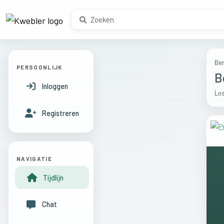
Ber
PERSOONLIJK
B
Inloggen
Los
Registreren
NAVIGATIE
Tijdlijn
Chat