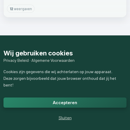
12
weergaven
Wij gebruiken cookies
Privacy Beleid
·
Algemene Voorwaarden
Cookies zijn gegevens die wij achterlaten op jouw apparaat.
Deze zorgen bijvoorbeeld dat jouw browser onthoud dat jij het
bent!
Accepteren
Sluiten