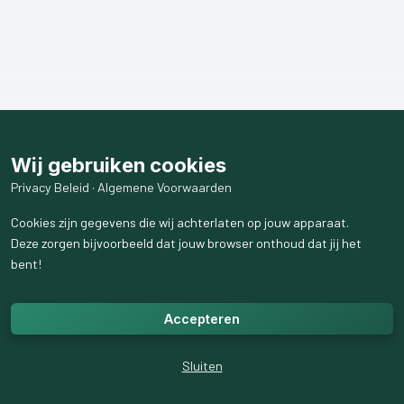
Wij gebruiken cookies
Privacy Beleid
·
Algemene Voorwaarden
Cookies zijn gegevens die wij achterlaten op jouw apparaat.
Deze zorgen bijvoorbeeld dat jouw browser onthoud dat jij het
bent!
Accepteren
Sluiten