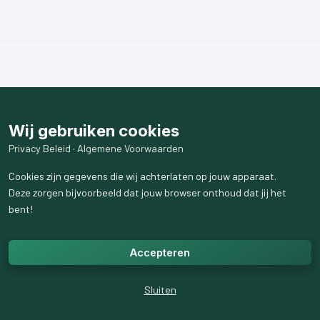
Wij gebruiken cookies
Privacy Beleid
·
Algemene Voorwaarden
Cookies zijn gegevens die wij achterlaten op jouw apparaat.
Deze zorgen bijvoorbeeld dat jouw browser onthoud dat jij het
bent!
Accepteren
Sluiten