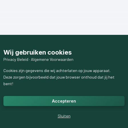
Wij gebruiken cookies
Privacy Beleid
·
Algemene Voorwaarden
Cookies zijn gegevens die wij achterlaten op jouw apparaat.
Deze zorgen bijvoorbeeld dat jouw browser onthoud dat jij het
bent!
Accepteren
Sluiten