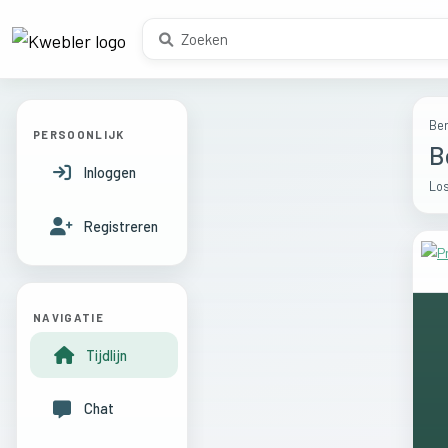
Ber
PERSOONLIJK
B
Inloggen
Los
Registreren
NAVIGATIE
Tijdlijn
Chat