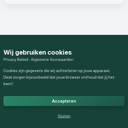
Wij gebruiken cookies
Privacy Beleid
·
Algemene Voorwaarden
Cookies zijn gegevens die wij achterlaten op jouw apparaat.
Deze zorgen bijvoorbeeld dat jouw browser onthoud dat jij het
bent!
Accepteren
Sluiten