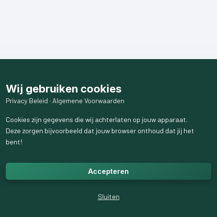
Wij gebruiken cookies
Privacy Beleid
·
Algemene Voorwaarden
Cookies zijn gegevens die wij achterlaten op jouw apparaat.
Deze zorgen bijvoorbeeld dat jouw browser onthoud dat jij het
bent!
Accepteren
Sluiten