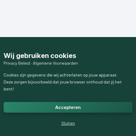
Wij gebruiken cookies
Privacy Beleid
·
Algemene Voorwaarden
Cookies zijn gegevens die wij achterlaten op jouw apparaat.
Deze zorgen bijvoorbeeld dat jouw browser onthoud dat jij het
bent!
Accepteren
Sluiten