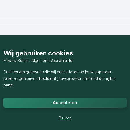
Wij gebruiken cookies
Privacy Beleid
·
Algemene Voorwaarden
Cookies zijn gegevens die wij achterlaten op jouw apparaat.
Deze zorgen bijvoorbeeld dat jouw browser onthoud dat jij het
bent!
Accepteren
Sluiten