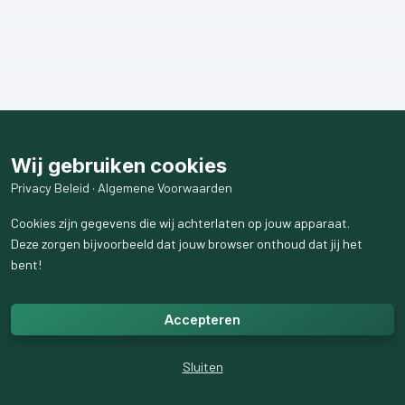
Wij gebruiken cookies
Privacy Beleid
·
Algemene Voorwaarden
Cookies zijn gegevens die wij achterlaten op jouw apparaat.
Deze zorgen bijvoorbeeld dat jouw browser onthoud dat jij het
bent!
Accepteren
Sluiten