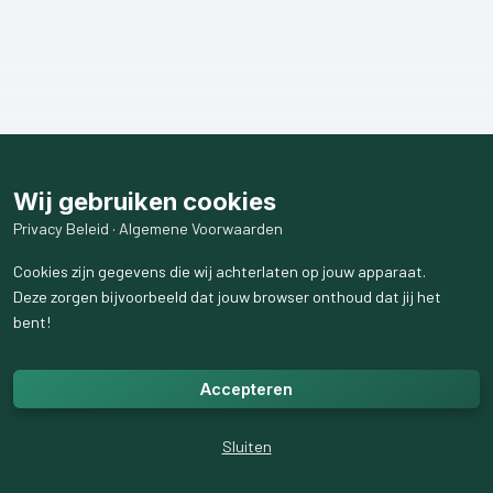
Wij gebruiken cookies
Privacy Beleid
·
Algemene Voorwaarden
Cookies zijn gegevens die wij achterlaten op jouw apparaat.
Deze zorgen bijvoorbeeld dat jouw browser onthoud dat jij het
bent!
Accepteren
Sluiten