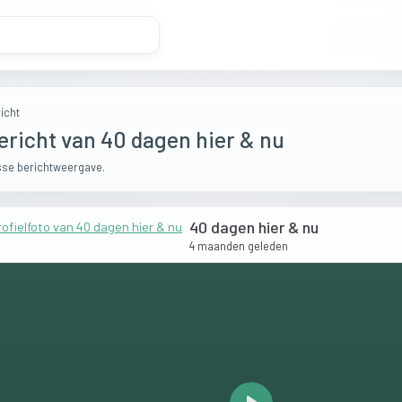
icht
ericht van 40 dagen hier & nu
se berichtweergave.
40 dagen hier & nu
4 maanden geleden