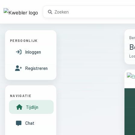
Ber
PERSOONLIJK
B
Inloggen
Los
Registreren
NAVIGATIE
Tijdlijn
Chat