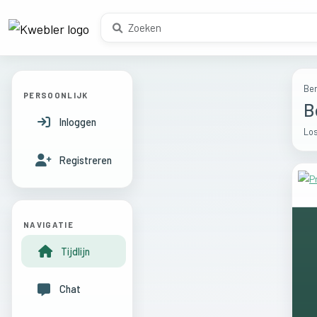
Ber
PERSOONLIJK
B
Inloggen
Los
Registreren
NAVIGATIE
Tijdlijn
Chat