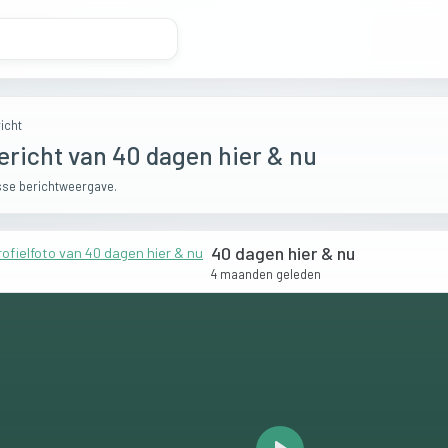
icht
ericht van 40 dagen hier & nu
se berichtweergave.
40 dagen hier & nu
4 maanden geleden