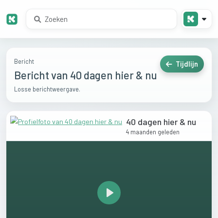
Bericht
Tijdlijn
Bericht van 40 dagen hier & nu
Losse berichtweergave.
40 dagen hier & nu
4 maanden geleden
Play