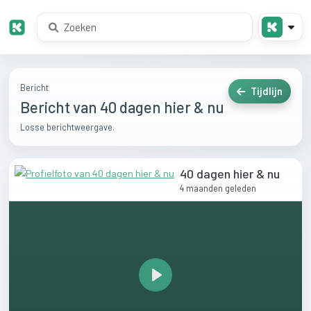
Bericht
Tijdlijn
Bericht van 40 dagen hier & nu
Losse berichtweergave.
40 dagen hier & nu
4 maanden geleden
Play