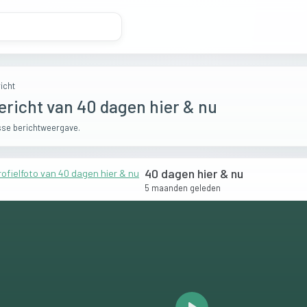
icht
ericht van 40 dagen hier & nu
se berichtweergave.
40 dagen hier & nu
5 maanden geleden