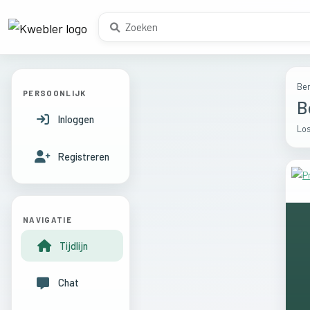
Ber
PERSOONLIJK
B
Inloggen
Los
Registreren
NAVIGATIE
Tijdlijn
Chat