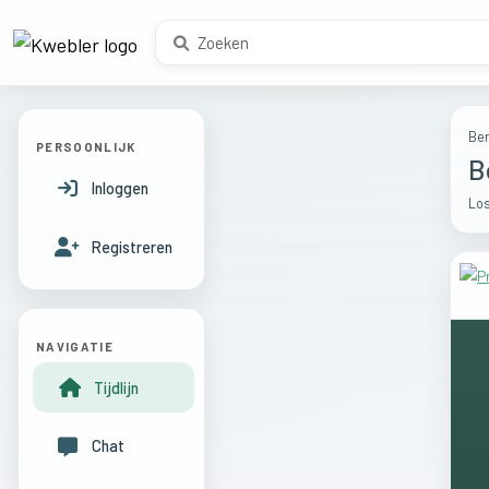
Ber
PERSOONLIJK
B
Inloggen
Los
Registreren
NAVIGATIE
Tijdlijn
Chat