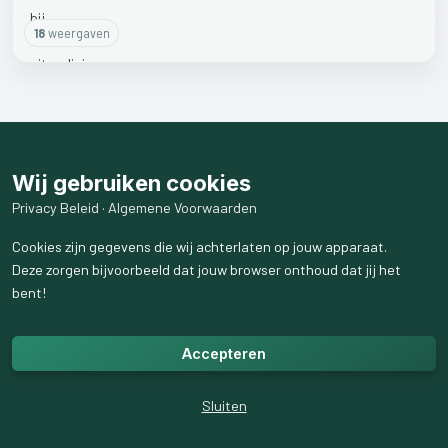
18
weergaven
Wij gebruiken cookies
Privacy Beleid
·
Algemene Voorwaarden
Cookies zijn gegevens die wij achterlaten op jouw apparaat.
Deze zorgen bijvoorbeeld dat jouw browser onthoud dat jij het
bent!
Accepteren
Sluiten