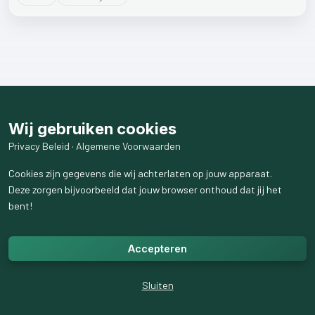
Wij gebruiken cookies
Privacy Beleid
·
Algemene Voorwaarden
Cookies zijn gegevens die wij achterlaten op jouw apparaat.
Deze zorgen bijvoorbeeld dat jouw browser onthoud dat jij het
bent!
Accepteren
Sluiten