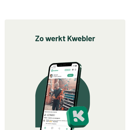
Zo werkt Kwebler