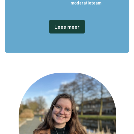
moderatieteam.
Lees meer