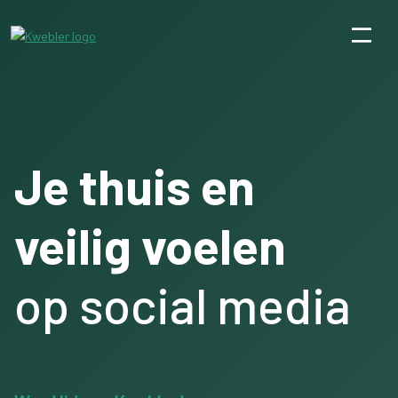
Je thuis en
veilig voelen
op social media