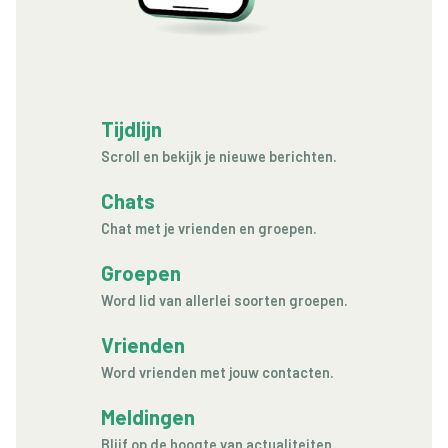
Tijdlijn
Scroll en bekijk je nieuwe berichten.
Chats
Chat met je vrienden en groepen.
Groepen
Word lid van allerlei soorten groepen.
Vrienden
Word vrienden met jouw contacten.
Meldingen
Blijf op de hoogte van actualiteiten.