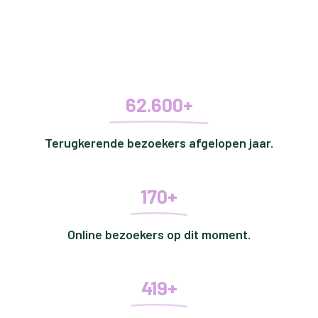
62.600+
Terugkerende bezoekers afgelopen jaar.
170+
Online bezoekers op dit moment.
419+