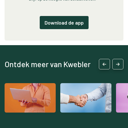
Download de app
Ontdek meer van Kwebler