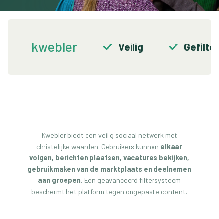
kwebler
Veilig
Gefilte
Kwebler biedt een veilig sociaal netwerk met
christelijke waarden. Gebruikers kunnen
elkaar
volgen, berichten plaatsen, vacatures bekijken,
gebruikmaken van de marktplaats en deelnemen
aan groepen.
Een geavanceerd filtersysteem
beschermt het platform tegen ongepaste content.