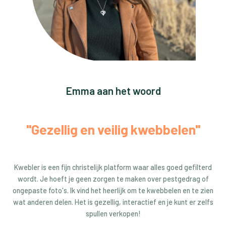
Emma aan het woord
"Gezellig en veilig kwebbelen"
Kwebler is een fijn christelijk platform waar alles goed gefilterd
wordt. Je hoeft je geen zorgen te maken over pestgedrag of
ongepaste foto's. Ik vind het heerlijk om te kwebbelen en te zien
wat anderen delen. Het is gezellig, interactief en je kunt er zelfs
spullen verkopen!