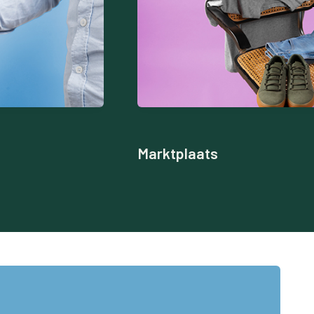
Marktplaats