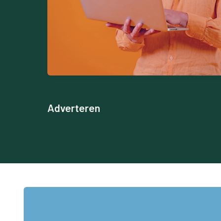
Adverteren