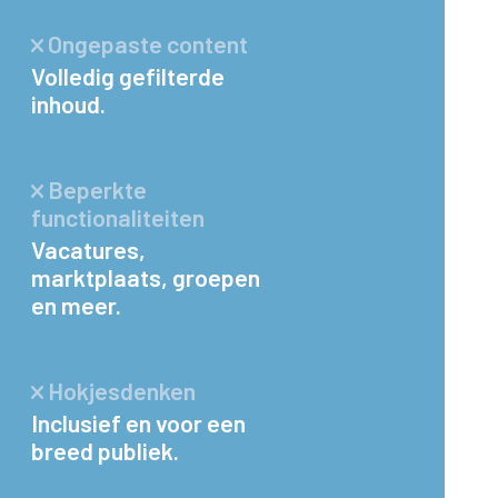
Ongepaste content
Volledig gefilterde
inhoud.
Beperkte
functionaliteiten
Vacatures,
marktplaats, groepen
en meer.
Hokjesdenken
Inclusief en voor een
breed publiek.