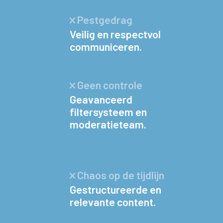
Pestgedrag
Veilig en respectvol
communiceren.
Geen controle
Geavanceerd
filtersysteem en
moderatieteam.
Chaos op de tijdlijn
Gestructureerde en
relevante content.