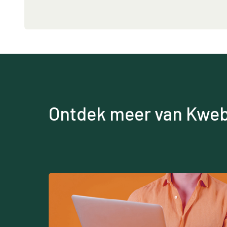
Ontdek meer van Kweb