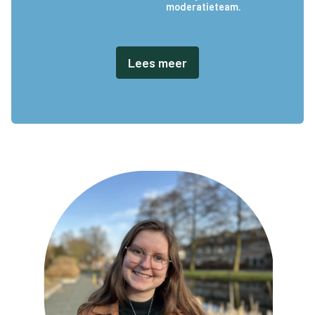
moderatieteam.
Lees meer