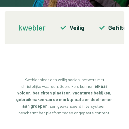
kwebler
Veilig
Gefilte
Kwebler biedt een veilig sociaal netwerk met
christelijke waarden. Gebruikers kunnen
elkaar
volgen, berichten plaatsen, vacatures bekijken,
gebruikmaken van de marktplaats en deelnemen
aan groepen.
Een geavanceerd filtersysteem
beschermt het platform tegen ongepaste content.