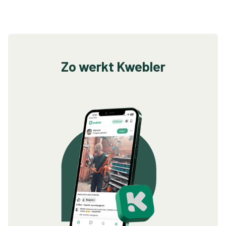
Zo werkt Kwebler