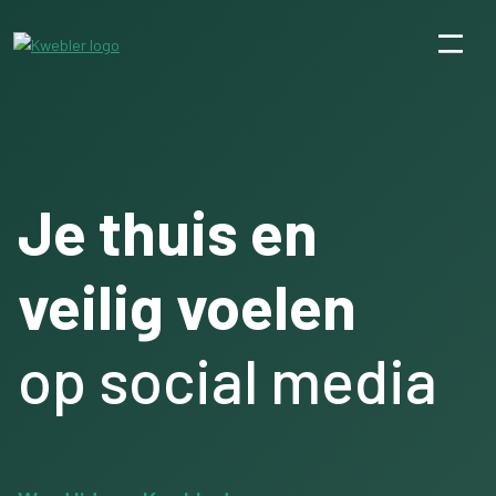
Je thuis en
veilig voelen
op social media