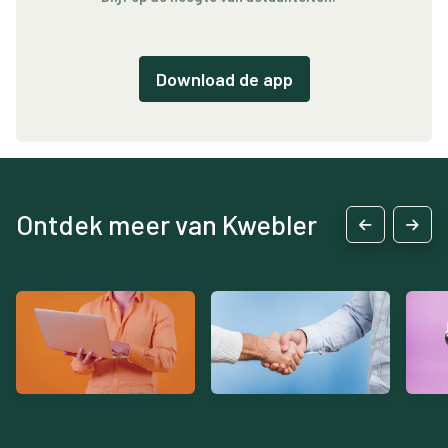
Download de app
Ontdek meer van Kwebler