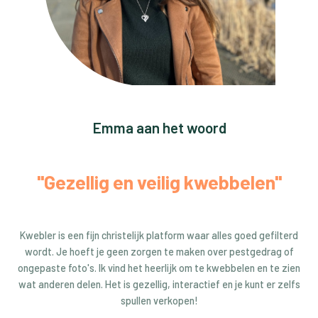
Emma aan het woord
"Gezellig en veilig kwebbelen"
Kwebler is een fijn christelijk platform waar alles goed gefilterd
wordt. Je hoeft je geen zorgen te maken over pestgedrag of
ongepaste foto's. Ik vind het heerlijk om te kwebbelen en te zien
wat anderen delen. Het is gezellig, interactief en je kunt er zelfs
spullen verkopen!