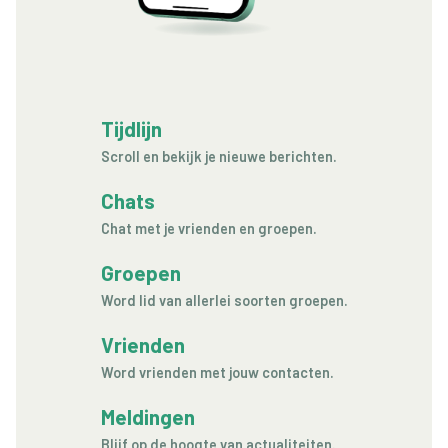
Tijdlijn
Scroll en bekijk je nieuwe berichten.
Chats
Chat met je vrienden en groepen.
Groepen
Word lid van allerlei soorten groepen.
Vrienden
Word vrienden met jouw contacten.
Meldingen
Blijf op de hoogte van actualiteiten.