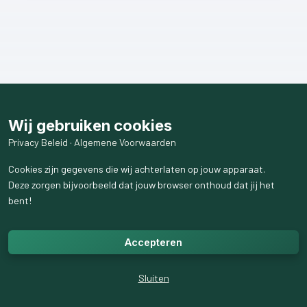
Wij gebruiken cookies
Privacy Beleid
·
Algemene Voorwaarden
Cookies zijn gegevens die wij achterlaten op jouw apparaat.
Deze zorgen bijvoorbeeld dat jouw browser onthoud dat jij het
bent!
Accepteren
Sluiten