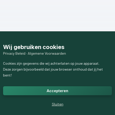
Wij gebruiken cookies
Privacy Beleid
·
Algemene Voorwaarden
Cookies zijn gegevens die wij achterlaten op jouw apparaat.
Deze zorgen bijvoorbeeld dat jouw browser onthoud dat jij het
bent!
Accepteren
Sluiten