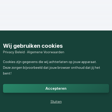
Wij gebruiken cookies
Privacy Beleid
·
Algemene Voorwaarden
Cookies zijn gegevens die wij achterlaten op jouw apparaat.
Deze zorgen bijvoorbeeld dat jouw browser onthoud dat jij het
bent!
Accepteren
Sluiten