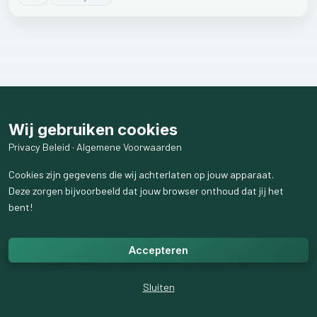
Wij gebruiken cookies
Privacy Beleid
·
Algemene Voorwaarden
Cookies zijn gegevens die wij achterlaten op jouw apparaat.
Deze zorgen bijvoorbeeld dat jouw browser onthoud dat jij het
bent!
Accepteren
Sluiten