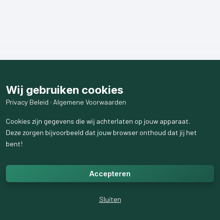
Wij gebruiken cookies
Privacy Beleid
·
Algemene Voorwaarden
Cookies zijn gegevens die wij achterlaten op jouw apparaat.
Deze zorgen bijvoorbeeld dat jouw browser onthoud dat jij het
bent!
Accepteren
Sluiten