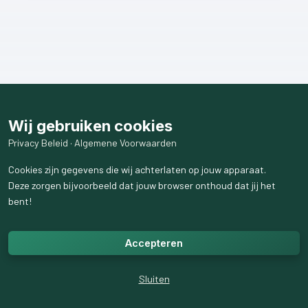
Wij gebruiken cookies
Privacy Beleid
·
Algemene Voorwaarden
Cookies zijn gegevens die wij achterlaten op jouw apparaat.
Deze zorgen bijvoorbeeld dat jouw browser onthoud dat jij het
bent!
Accepteren
Sluiten