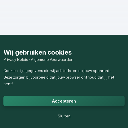
Wij gebruiken cookies
Privacy Beleid
·
Algemene Voorwaarden
Cookies zijn gegevens die wij achterlaten op jouw apparaat.
Deze zorgen bijvoorbeeld dat jouw browser onthoud dat jij het
bent!
Accepteren
Sluiten