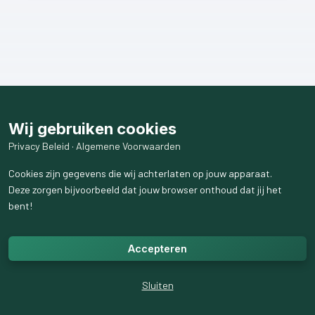
Wij gebruiken cookies
Privacy Beleid
·
Algemene Voorwaarden
Cookies zijn gegevens die wij achterlaten op jouw apparaat.
Deze zorgen bijvoorbeeld dat jouw browser onthoud dat jij het
bent!
Accepteren
Sluiten