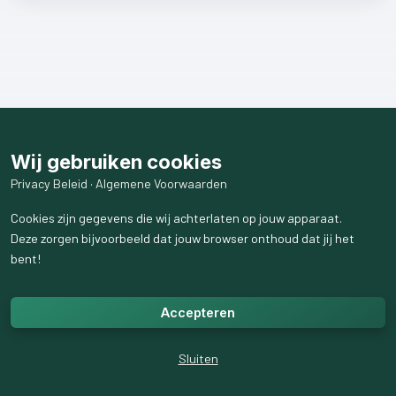
Wij gebruiken cookies
Privacy Beleid
·
Algemene Voorwaarden
Cookies zijn gegevens die wij achterlaten op jouw apparaat.
Deze zorgen bijvoorbeeld dat jouw browser onthoud dat jij het
bent!
Accepteren
Sluiten