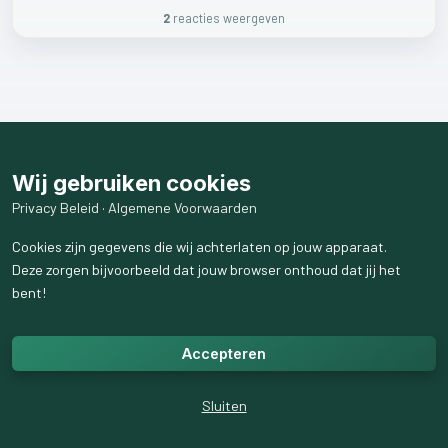
2
reactie
s
weergeven
Wij gebruiken cookies
Privacy Beleid
·
Algemene Voorwaarden
Cookies zijn gegevens die wij achterlaten op jouw apparaat.
Deze zorgen bijvoorbeeld dat jouw browser onthoud dat jij het
bent!
Accepteren
Sluiten