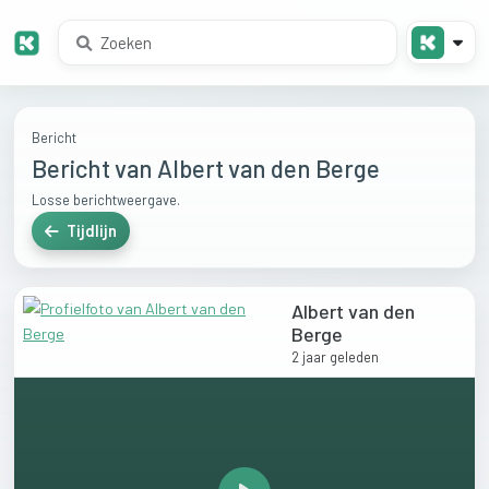
Bericht
Bericht van Albert van den Berge
Losse berichtweergave.
Tijdlijn
Albert van den
Berge
2 jaar geleden