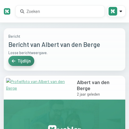
Bericht
Bericht van Albert van den Berge
Losse berichtweergave.
Tijdlijn
Albert van den
Berge
2 jaar geleden