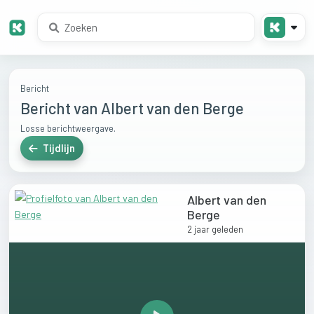
Bericht
Bericht van Albert van den Berge
Losse berichtweergave.
Tijdlijn
Albert van den
Berge
2 jaar geleden