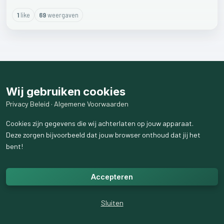
1
like
69
weergaven
Wij gebruiken cookies
Privacy Beleid
·
Algemene Voorwaarden
Cookies zijn gegevens die wij achterlaten op jouw apparaat.
Deze zorgen bijvoorbeeld dat jouw browser onthoud dat jij het
bent!
Accepteren
Sluiten