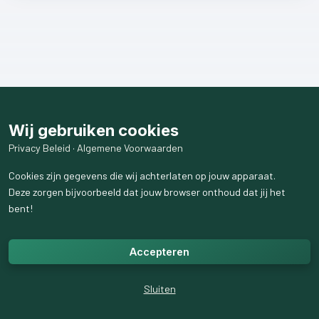
Wij gebruiken cookies
Privacy Beleid
·
Algemene Voorwaarden
Cookies zijn gegevens die wij achterlaten op jouw apparaat.
Deze zorgen bijvoorbeeld dat jouw browser onthoud dat jij het
bent!
Accepteren
Sluiten