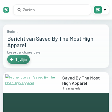
Bericht
Bericht van Saved By The Most High
Apparel
Losse berichtweergave.
Tijdlijn
Saved By The Most
High Apparel
3 jaar geleden