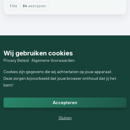
1
like
84
weergaven
Wij gebruiken cookies
Privacy Beleid
·
Algemene Voorwaarden
Cookies zijn gegevens die wij achterlaten op jouw apparaat.
Deze zorgen bijvoorbeeld dat jouw browser onthoud dat jij het
bent!
Accepteren
Sluiten