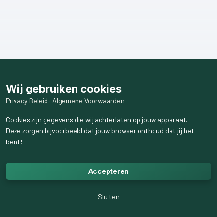
Wij gebruiken cookies
Privacy Beleid
·
Algemene Voorwaarden
Cookies zijn gegevens die wij achterlaten op jouw apparaat.
Deze zorgen bijvoorbeeld dat jouw browser onthoud dat jij het
bent!
Accepteren
Sluiten