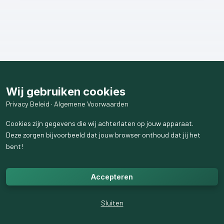
Wij gebruiken cookies
Privacy Beleid
·
Algemene Voorwaarden
Cookies zijn gegevens die wij achterlaten op jouw apparaat.
Deze zorgen bijvoorbeeld dat jouw browser onthoud dat jij het
bent!
Accepteren
Sluiten