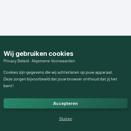
Wij gebruiken cookies
Privacy Beleid
·
Algemene Voorwaarden
Cookies zijn gegevens die wij achterlaten op jouw apparaat.
Deze zorgen bijvoorbeeld dat jouw browser onthoud dat jij het
bent!
Accepteren
Sluiten