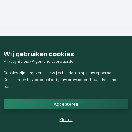
Wij gebruiken cookies
Privacy Beleid
·
Algemene Voorwaarden
Cookies zijn gegevens die wij achterlaten op jouw apparaat.
Deze zorgen bijvoorbeeld dat jouw browser onthoud dat jij het
bent!
Accepteren
Sluiten