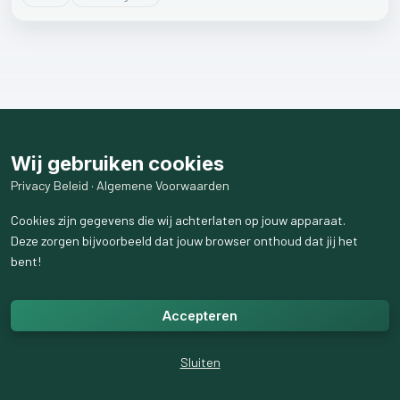
Wij gebruiken cookies
Privacy Beleid
·
Algemene Voorwaarden
Cookies zijn gegevens die wij achterlaten op jouw apparaat.
Deze zorgen bijvoorbeeld dat jouw browser onthoud dat jij het
bent!
Accepteren
Sluiten