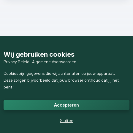
Wij gebruiken cookies
Privacy Beleid
·
Algemene Voorwaarden
Cookies zijn gegevens die wij achterlaten op jouw apparaat.
Deze zorgen bijvoorbeeld dat jouw browser onthoud dat jij het
bent!
Accepteren
Sluiten