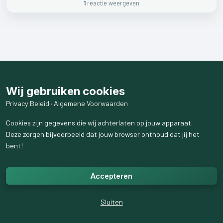
1
reactie
weergeven
Wij gebruiken cookies
Privacy Beleid
·
Algemene Voorwaarden
Cookies zijn gegevens die wij achterlaten op jouw apparaat.
Deze zorgen bijvoorbeeld dat jouw browser onthoud dat jij het
bent!
Accepteren
Sluiten