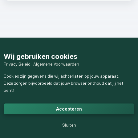
Wij gebruiken cookies
Privacy Beleid
·
Algemene Voorwaarden
Cookies zijn gegevens die wij achterlaten op jouw apparaat.
Deze zorgen bijvoorbeeld dat jouw browser onthoud dat jij het
bent!
Accepteren
Sluiten