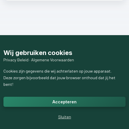
Wij gebruiken cookies
Privacy Beleid
·
Algemene Voorwaarden
Cookies zijn gegevens die wij achterlaten op jouw apparaat.
Deze zorgen bijvoorbeeld dat jouw browser onthoud dat jij het
bent!
Accepteren
Sluiten