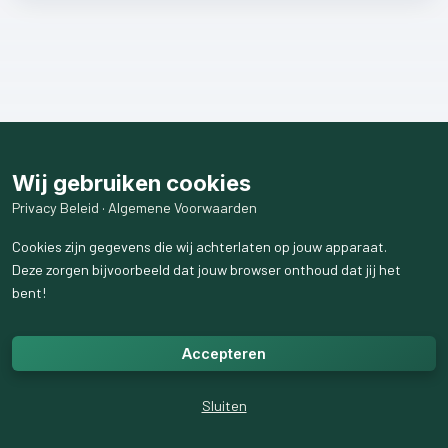
Wij gebruiken cookies
Privacy Beleid
·
Algemene Voorwaarden
Cookies zijn gegevens die wij achterlaten op jouw apparaat.
Deze zorgen bijvoorbeeld dat jouw browser onthoud dat jij het
bent!
Accepteren
Sluiten